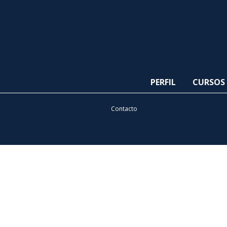
PERFIL
CURSOS
Contacto