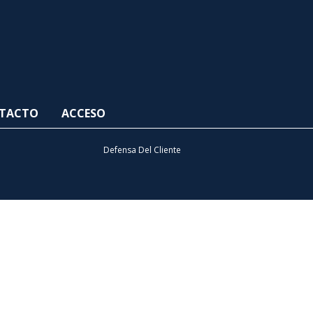
TACTO
ACCESO
Defensa Del Cliente