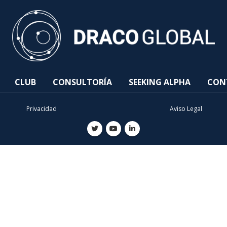
CLUB
CONSULTORÍA
SEEKING ALPHA
CON
Privacidad
Aviso Legal