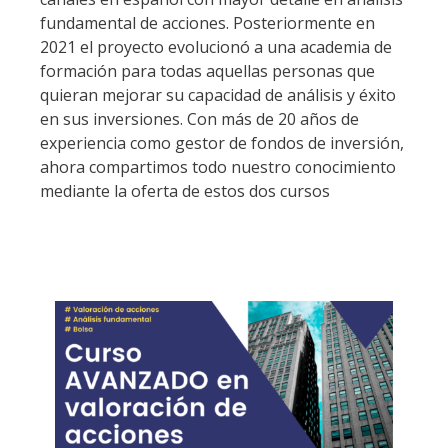
fundamental de acciones. Posteriormente en
2021 el proyecto evolucionó a una academia de
formación para todas aquellas personas que
quieran mejorar su capacidad de análisis y éxito
en sus inversiones. Con más de 20 años de
experiencia como gestor de fondos de inversión,
ahora compartimos todo nuestro conocimiento
mediante la oferta de estos dos cursos