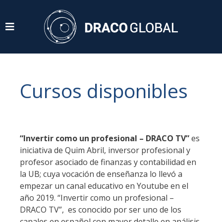
Cursos disponibles
“Invertir como un profesional – DRACO TV”
es
iniciativa de Quim Abril, inversor profesional y
profesor asociado de finanzas y contabilidad en
la UB; cuya vocación de enseñanza lo llevó a
empezar un canal educativo en Youtube en el
año 2019. “Invertir como un profesional –
DRACO TV”, es conocido por ser uno de los
canales en español con mayor detalle en análisis