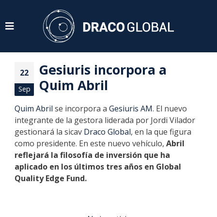
Gesiuris incorpora a
22
Quim Abril
Sep
Quim Abril
se incorpora a
Gesiuris AM
. El nuevo
integrante de la gestora liderada por Jordi Vilador
gestionará la sicav
Draco Global
, en la que figura
como presidente. En este nuevo vehículo,
Abril
reflejará la filosofía de inversión que ha
aplicado en los últimos tres años en Global
Quality Edge Fund.