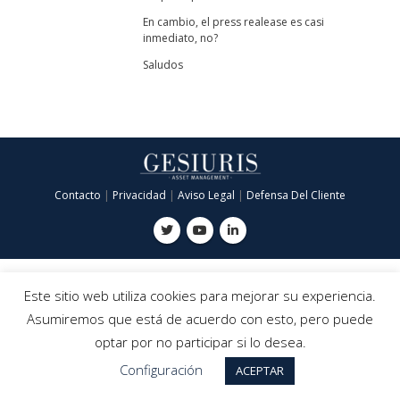
En cambio, el press realease es casi
inmediato, no?
Saludos
Contacto
|
Privacidad
|
Aviso Legal
|
Defensa Del Cliente
Este sitio web utiliza cookies para mejorar su experiencia.
Asumiremos que está de acuerdo con esto, pero puede
optar por no participar si lo desea.
Configuración
ACEPTAR