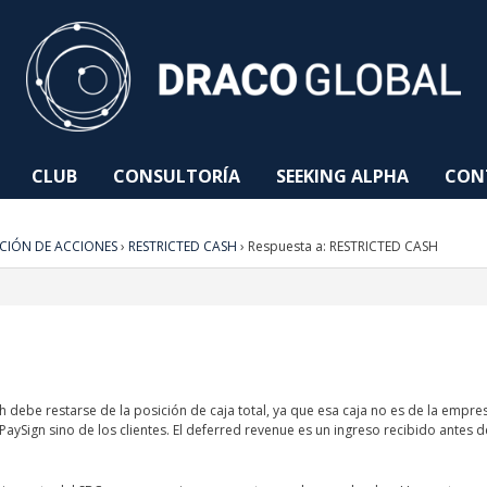
CLUB
CONSULTORÍA
SEEKING ALPHA
CON
CIÓN DE ACCIONES
›
RESTRICTED CASH
›
Respuesta a: RESTRICTED CASH
ash debe restarse de la posición de caja total, ya que esa caja no es de la empr
 PaySign sino de los clientes. El deferred revenue es un ingreso recibido antes d